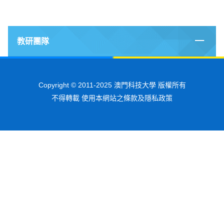
教研團隊
Copyright © 2011-2025 澳門科技大學 版權所有
不得轉載 使用本網站之條款及隱私政策