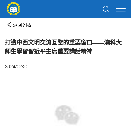
返回列表
打造中西文明交流互鑒的重要窗口——澳科大
師生學習習近平主席重要講話精神
2024/12/21