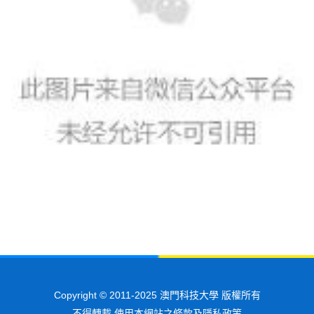
Copyright © 2011-2025 澳門科技大學 版權所有
不得轉載 使用本網站之條款及隱私政策