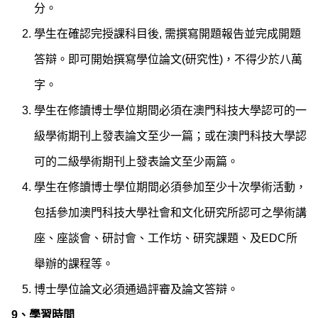
分。
學生在確認完授課科目後, 需撰寫開題報告並完成開題
答辯。即可開始撰寫學位論文(研究性)，不得少於八萬
字。
學生在修讀博士學位期間必須在澳門科技大學認可的一
級學術期刊上發表論文至少一篇；或在澳門科技大學認
可的二級學術期刊上發表論文至少兩篇。
學生在修讀博士學位期間必須參加至少十次學術活動，
包括參加澳門科技大學社會和文化研究所認可之學術講
座、座談會、研討會、工作坊、研究課題、及EDC所
舉辦的課程等。
博士學位論文必須通過評審及論文答辯。
9、
學習時間