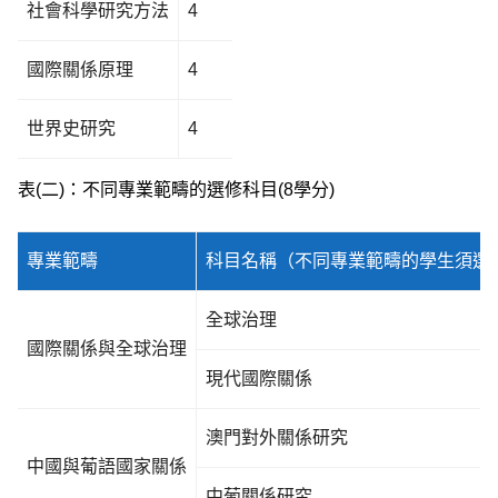
社會科學研究方法
4
國際關係原理
4
世界史研究
4
表(二)：不同專業範疇的選修科目(8學分)
專業範疇
科目名稱（不同專業範疇的學生須選
全球治理
國際關係與全球治理
現代國際關係
澳門對外關係研究
中國與葡語國家關係
中葡關係研究