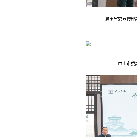
廣東省委宣傳部
中山市委