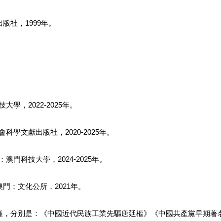
社，1999年。
學，2022-2025年。
學文獻出版社，2020-2025年。
門科技大學，2024-2025年。
門：文化公所，2021年。
種，分別是：《中國近代民族工業先驅唐廷樞》《中國共產黨早期著